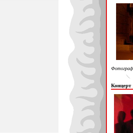
Фотографи
Концерт 