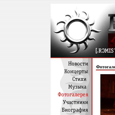
Фотогал