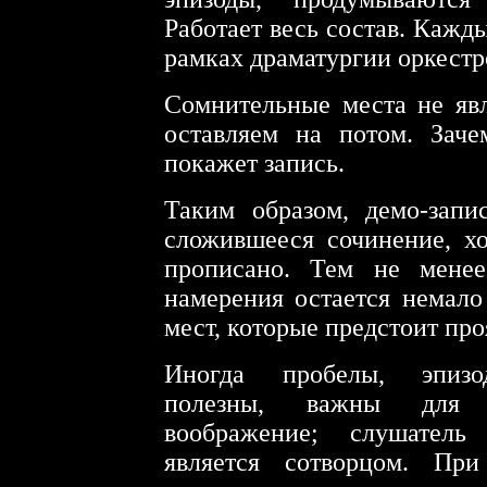
Работает весь состав. Кажд
рамках драматургии оркестр
Сомнительные места не яв
оставляем на потом. Заче
покажет запись.
Таким образом, демо-запи
сложившееся сочинение, х
прописано. Тем не менее
намерения остается немало
мест, которые предстоит про
Иногда пробелы, эпизод
полезны, важны для с
воображение; слушатель
является сотворцом. При