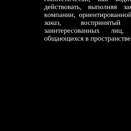
действовать, выполняя з
компании, ориентированной
заказ
, воспринятый
заинтересованных л
общающихся в пространстве