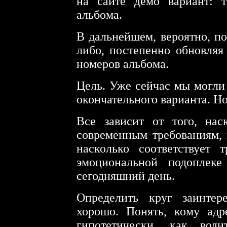
на сайте демо вариант: 
альбома.
В дальнейшем, вероятно, по
либо, постепенно обновляя 
номеров альбома.
Цель. Уже сейчас мы могли 
окончательного варианта. Но
Все зависит от того, нас
современным требованиям, 
насколько соответствует 
эмоциональной подоплек
сегодняшний день.
Определить круг заинте
хорошо. Понять, кому адр
гипотетически, как вод