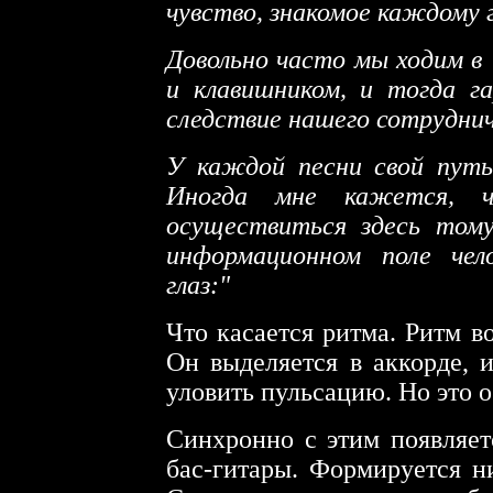
чувство, знакомое каждому 
Довольно часто мы ходим в 
и клавишником, и тогда г
следствие нашего сотрудни
У каждой песни свой путь
Иногда мне кажется, 
осуществиться здесь том
информационном поле чел
глаз:"
Что касается ритма. Ритм в
Он выделяется в аккорде, и
уловить пульсацию. Но это о
Синхронно с этим появляет
бас-гитары. Формируется н